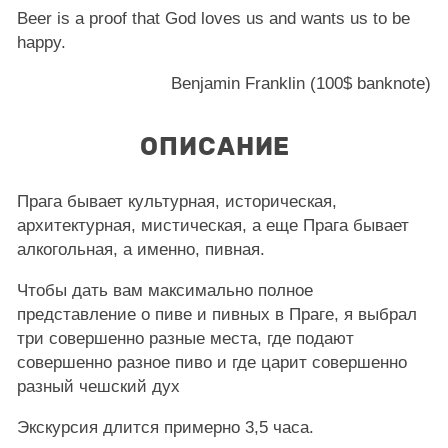
Beer is a proof that God loves us and wants us to be
happy.
Benjamin Franklin (100$ banknote)
ОПИСАНИЕ
Прага бывает культурная, историческая,
архитектурная, мистическая, а еще Прага бывает
алкогольная, а именно, пивная.
Чтобы дать вам максимально полное
представление о пиве и пивных в Праге, я выбрал
три совершенно разные места, где подают
совершенно разное пиво и где царит совершенно
разный чешский дух
Экскурсия длится примерно 3,5 часа.