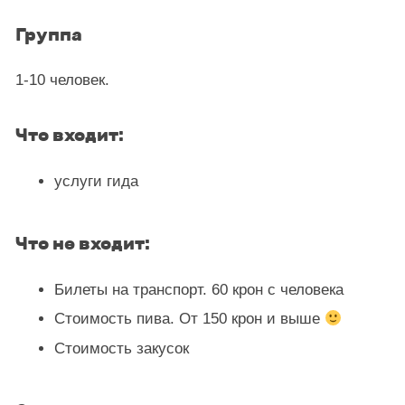
Группа
1-10 человек.
Что входит:
услуги гида
Что не входит:
Билеты на транспорт. 60 крон с человека
Стоимость пива. От 150 крон и выше
Стоимость закусок