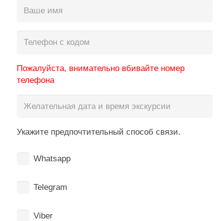
Пожалуйста, внимательно вбивайте номер
телефона
Укажите предпочтительный способ связи.
Whatsapp
Telegram
Viber