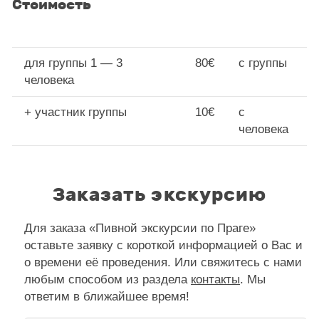
Стоимость
для группы 1 — 3
80€
с группы
человека
+ участник группы
10€
с
человека
Заказать экскурсию
Для заказа «Пивной экскурсии по Праге»
оставьте заявку с короткой информацией о Вас и
о времени её проведения. Или свяжитесь с нами
любым способом из раздела
контакты
. Мы
ответим в ближайшее время!