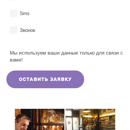
Sms
Звонок
Мы используем ваши данные только для связи с
вами!