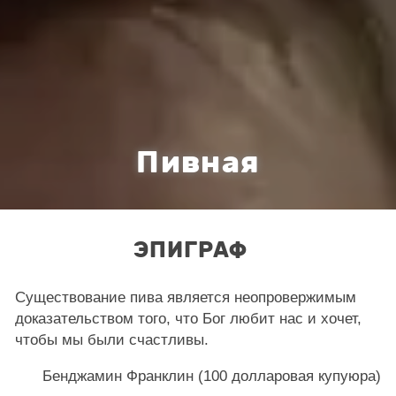
Пивная
ЭПИГРАФ
Существование пива является неопровержимым
доказательством того, что Бог любит нас и хочет,
чтобы мы были счастливы.
Бенджамин Франклин (100 долларовая купуюра)