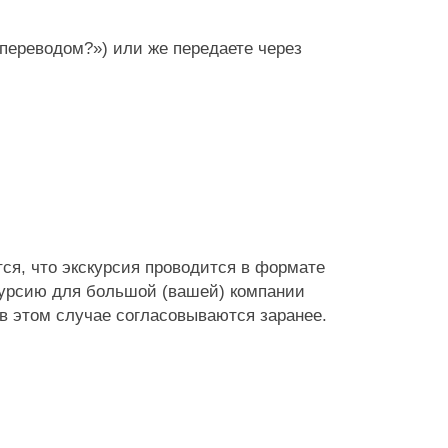
переводом?») или же передаете через
я, что экскурсия проводится в формате
скурсию для большой (вашей) компании
 в этом случае согласовываются заранее.