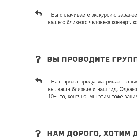
Вы оплачиваете экскурсию заранее 
вашего близкого человека конверт, к
ВЫ ПРОВОДИТЕ ГРУП
Наш проект предусматривает только
вы, ваши близкие и наш гид. Однак
10+, то, конечно, мы этим тоже зан
НАМ ДОРОГО, ХОТИМ 