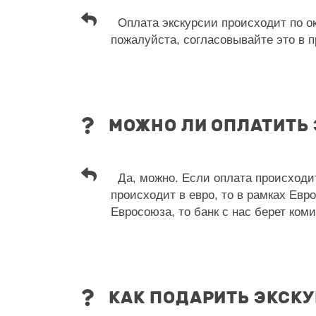
Оплата экскурсии происходит по ок
пожалуйста, согласовывайте это в п
МОЖНО ЛИ ОПЛАТИТЬ
Да, можно. Если оплата происходит 
происходит в евро, то в рамках Евр
Евросоюза, то банк с нас берет ком
КАК ПОДАРИТЬ ЭКСК