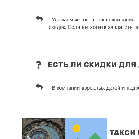
Уважаемые гости, наша компания с
скидок. Если вы хотите заплатить
ЕСТЬ ЛИ СКИДКИ ДЛЯ
В компании взрослых детей и подро
КАК ЗАКАЗАТЬ ТАКСИ 