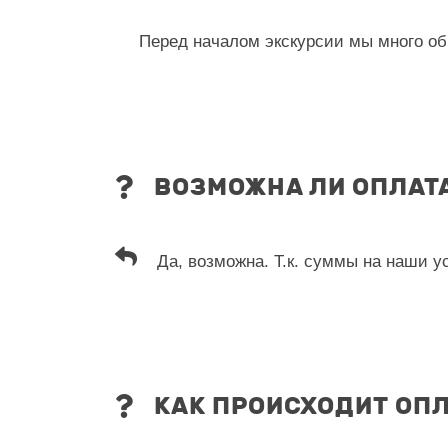
Перед началом экскурсии мы много об
ВОЗМОЖНА ЛИ ОПЛАТ
Да, возможна. Т.к. суммы на наши 
КАК ПРОИСХОДИТ ОП