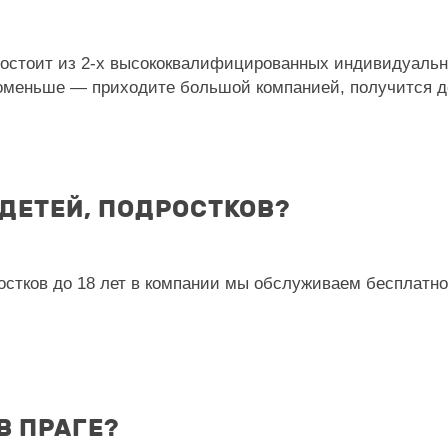
остоит из 2-х высококвалифицированных индивидуальн
 поменьше — приходите большой компанией, получится
 ДЕТЕЙ, ПОДРОСТКОВ?
стков до 18 лет в компании мы обслуживаем бесплатно
В ПРАГЕ?