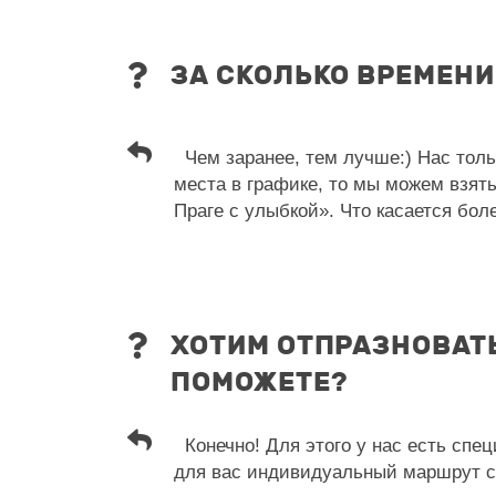
ЗА СКОЛЬКО ВРЕМЕН
Чем заранее, тем лучше:) Нас тольк
места в графике, то мы можем взять
Праге с улыбкой». Что касается бол
ХОТИМ ОТПРАЗНОВАТ
ПОМОЖЕТЕ?
Конечно! Для этого у нас есть сп
для вас индивидуальный маршрут с 