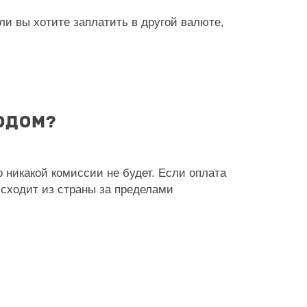
ли вы хотите заплатить в другой валюте,
ОДОМ?
 никакой комиссии не будет. Если оплата
исходит из страны за пределами