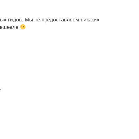
ых гидов. Мы не предоставляем никаких
 дешевле
.