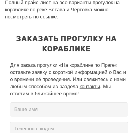
Полный прайс лист на все варианты прогулок на
кораблике по реке Влтава и Чертовка можно
посмотреть по
ссылке
.
ЗАКАЗАТЬ ПРОГУЛКУ НА
КОРАБЛИКЕ
Для заказа прогулки «На кораблике по Праге»
оставьте заявку с короткой информацией о Вас и
о времени её проведения. Или свяжитесь с нами
любым способом из раздела
контакты
. Мы
ответим в ближайшее время!