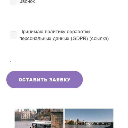
Звонок
Принимаю политику обработки
персональных данных (GDPR) (ссылка)
.