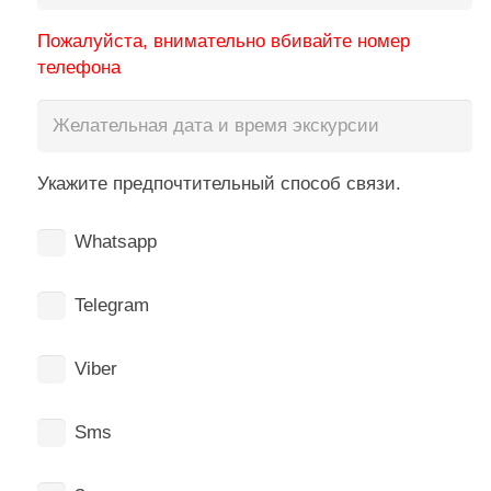
Пожалуйста, внимательно вбивайте номер
телефона
Укажите предпочтительный способ связи.
Whatsapp
Telegram
Viber
Sms