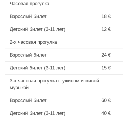
Часовая прогулка
Взрослый билет
18 €
Детский билет (3-11 лет)
12 €
2-х часовая прогулка
Взрослый билет
24 €
Детский билет (3-11 лет)
15 €
3-х часовая прогулка с ужином и живой
музыкой
Взрослый билет
60 €
Детский билет (3-11 лет)
40 €