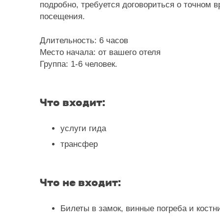
подробно, требуется договориться о точном 
посещения.
Длительность:
6 часов
Место начала:
от вашего отеля
Группа:
1-6 человек.
Что входит:
услуги гида
трансфер
Что не входит:
Билеты в замок, винные погреба и костн