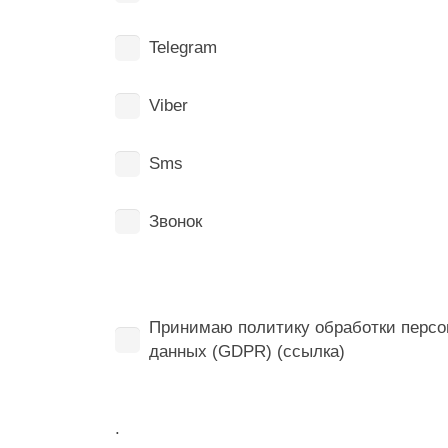
Telegram
Viber
Sms
Звонок
Принимаю политику обработки перс
данных (GDPR) (ссылка)
.